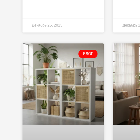
Декабрь 25, 2025
Декабрь 2
БЛОГ