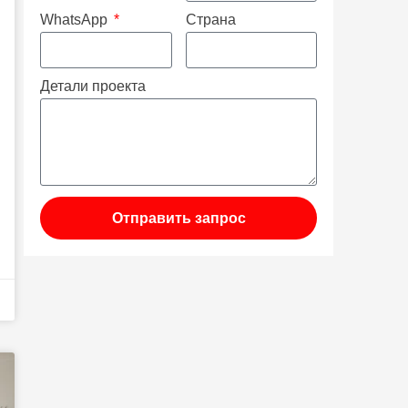
WhatsApp
Страна
Детали проекта
Отправить запрос