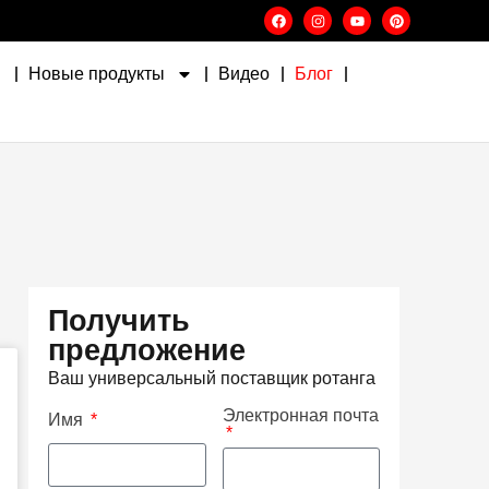
Новые продукты
Видео
Блог
Получить
предложение
Ваш универсальный поставщик ротанга
Электронная почта
Имя