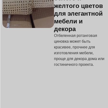
желтого цветов
для элегантной
мебели и
декора
Отбеленная ротанговая
циновка может быть
красивее, прочнее для
изготовления мебели,
проще для декора дома или
гостиничного проекта.