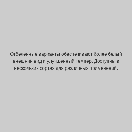
Отбеленные варианты обеспечивают более белый
внешний вид и улучшенный темпер. Доступны в
нескольких сортах для различных применений.