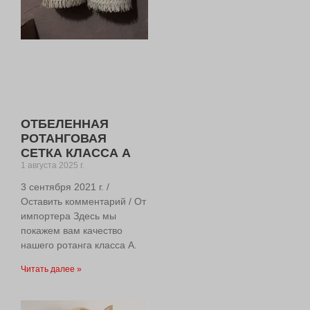
ОТБЕЛЕННАЯ
РОТАНГОВАЯ
СЕТКА КЛАССА А
1 августа 2025 г.
3 сентября 2021 г. /
Оставить комментарий / От
импортера Здесь мы
покажем вам качество
нашего ротанга класса А.
Читать далее »