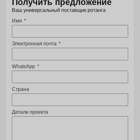
Получить предложение
Ваш универсальный поставщик ротанга
Имя
Электронная почта
WhatsApp
Страна
Детали проекта