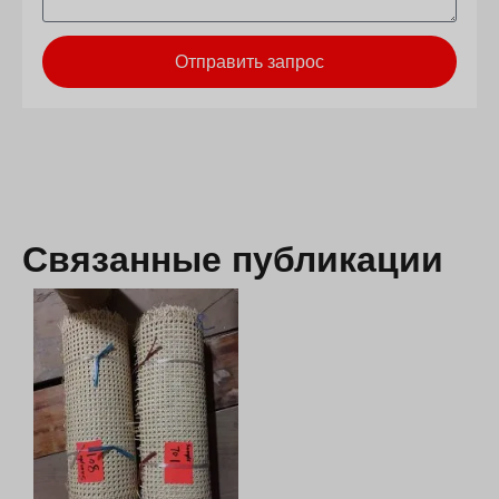
Отправить запрос
Связанные публикации