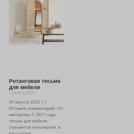
Ротанговая тесьма
для мебели
1 августа 2025 г.
30 августа 2021 г. /
Оставить комментарий / От
импортера С 2017 года
тесьма для мебели
становится популярной, и
наш ротанг