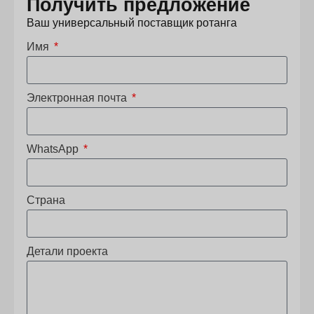
Получить предложение
Ваш универсальный поставщик ротанга
Имя
Электронная почта
WhatsApp
Страна
Детали проекта