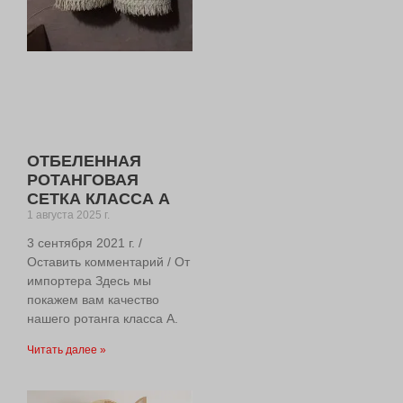
ОТБЕЛЕННАЯ
РОТАНГОВАЯ
СЕТКА КЛАССА А
1 августа 2025 г.
3 сентября 2021 г. /
Оставить комментарий / От
импортера Здесь мы
покажем вам качество
нашего ротанга класса А.
Читать далее »