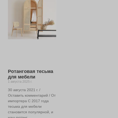
Ротанговая тесьма
для мебели
1 августа 2025 г.
30 августа 2021 г. /
Оставить комментарий / От
импортера С 2017 года
тесьма для мебели
становится популярной, и
наш ротанг