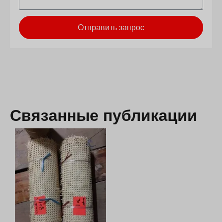
Отправить запрос
Связанные публикации