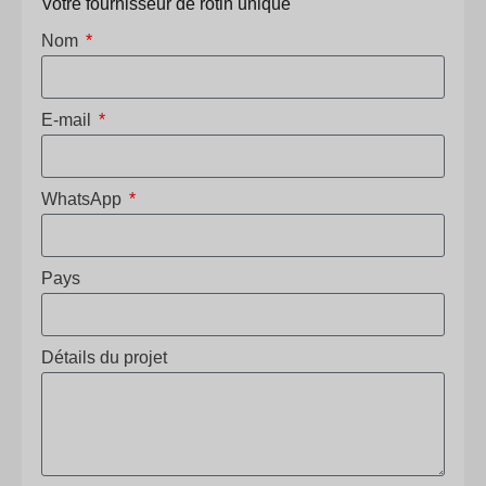
Votre fournisseur de rotin unique
Nom
E-mail
WhatsApp
Pays
Détails du projet