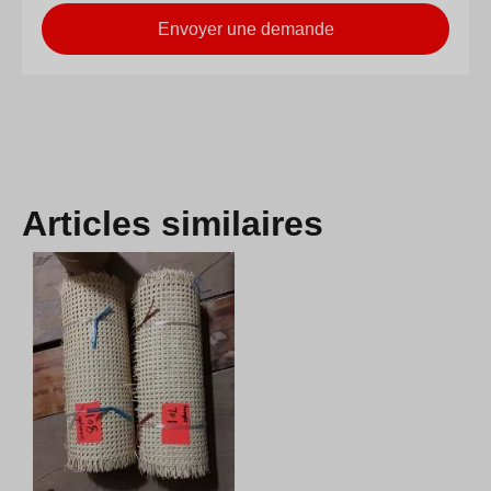
Envoyer une demande
Articles similaires