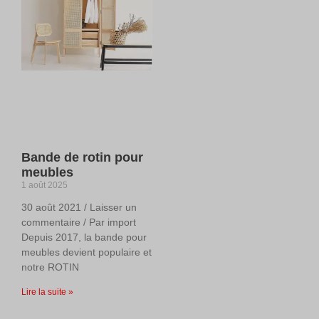
Bande de rotin pour
meubles
1 août 2025
30 août 2021 / Laisser un
commentaire / Par import
Depuis 2017, la bande pour
meubles devient populaire et
notre ROTIN
Lire la suite »