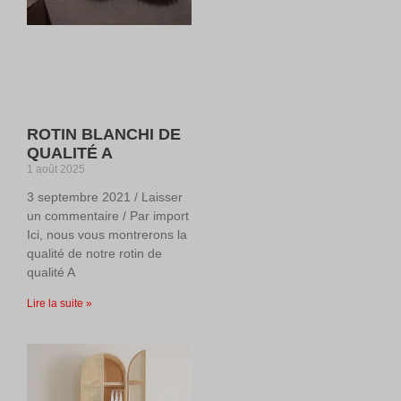
ROTIN BLANCHI DE
QUALITÉ A
1 août 2025
3 septembre 2021 / Laisser
un commentaire / Par import
Ici, nous vous montrerons la
qualité de notre rotin de
qualité A
Lire la suite »