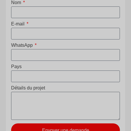
Nom
E-mail
WhatsApp
Pays
Détails du projet
Envoyer une demande