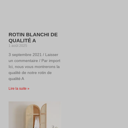
ROTIN BLANCHI DE
QUALITÉ A
1 août 2025
3 septembre 2021 / Laisser
un commentaire / Par import
Ici, nous vous montrerons la
qualité de notre rotin de
qualité A
Lire la suite »