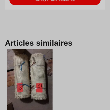
Articles similaires