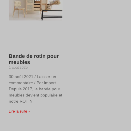
Bande de rotin pour
meubles
1 août 2025
30 août 2021 / Laisser un
commentaire / Par import
Depuis 2017, la bande pour
meubles devient populaire et
notre ROTIN
Lire la suite »