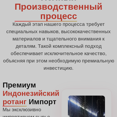
Производственный
процесс
Каждый этап нашего процесса требует
специальных навыков, высококачественных
материалов и тщательного внимания к
деталям. Такой комплексный подход
обеспечивает исключительное качество,
объясняя при этом необходимую премиальную
инвестицию.
Премиум
Индонезийский
ротанг
Импорт
Мы эксклюзивно
импортируем сырье