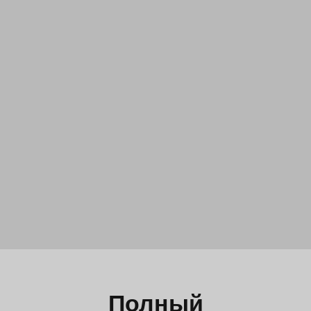
Полный