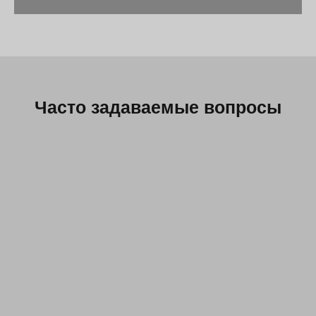
Часто задаваемые вопросы