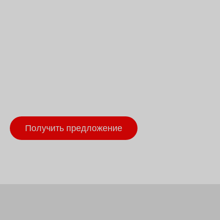
Получить предложение