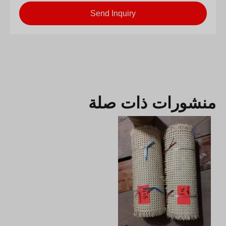
Send Inquiry
منشورات ذات صلة