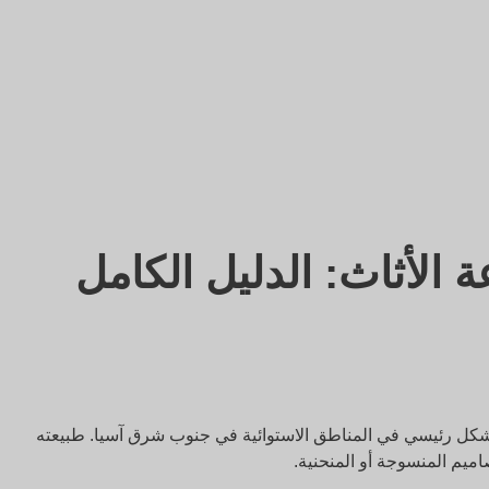
الأثاث: الدليل الكامل
بشكل رئيسي في المناطق الاستوائية في جنوب شرق آسيا. طبيعته
صاميم المنسوجة أو المنحنية.