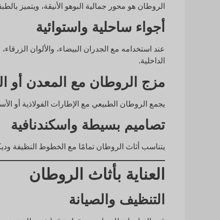
الروطان هو محور جمالية البوهو الأنيقة، ويتميز بالطبق
أجواء ساحلية واستوائية
عند استخدامه مع الجدران البيضاء، والألوان الزرقاء، 
الداخلية.
مزج الروطان مع المعدن أو ال
يجمع الروطان الطبيعي مع الإطارات الفولاذية أو ال
تصاميم بسيطة واسكندنافية
يتناسب أثاث الروطان تمامًا مع الخطوط النظيفة ودي
العناية بأثاث الروطان
التنظيف والصيانة