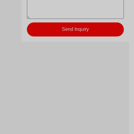
Send Inquiry