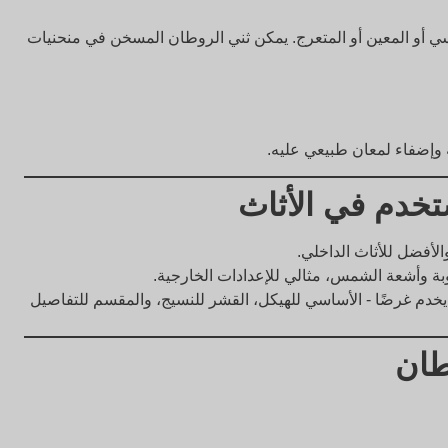
 أو المعين أو المتعرج. يمكن ثني الروطان المسخن في منحنيات
نة وإضفاء لمعان طبيعي عليه.
خدم في الأثاث
الأفضل للأثاث الداخلي.
ة وأشعة الشمس، مثالي للإعدادات الخارجية.
خدم غرضًا - الأساسي للهيكل، القشر للنسيج، والمقسم للتفاصيل
طان