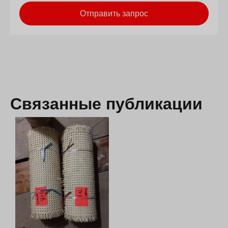
Отправить запрос
Связанные публикации