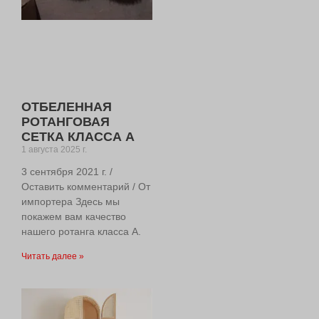
ОТБЕЛЕННАЯ
РОТАНГОВАЯ
СЕТКА КЛАССА А
1 августа 2025 г.
3 сентября 2021 г. /
Оставить комментарий / От
импортера Здесь мы
покажем вам качество
нашего ротанга класса А.
Читать далее »