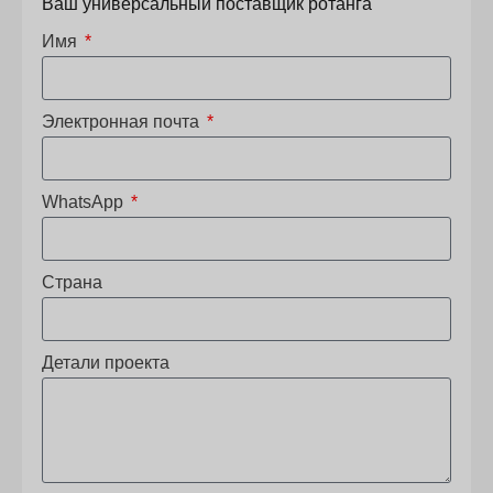
Ваш универсальный поставщик ротанга
Имя
Электронная почта
WhatsApp
Страна
Детали проекта