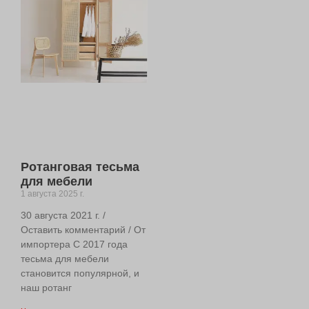
Ротанговая тесьма
для мебели
1 августа 2025 г.
30 августа 2021 г. /
Оставить комментарий / От
импортера С 2017 года
тесьма для мебели
становится популярной, и
наш ротанг