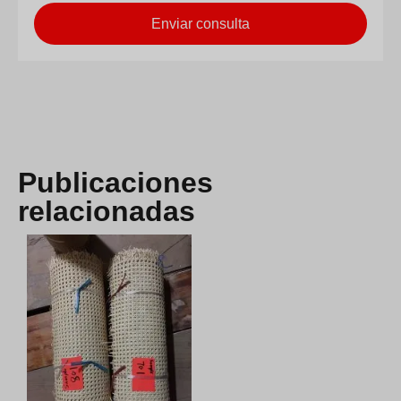
Enviar consulta
Publicaciones
relacionadas