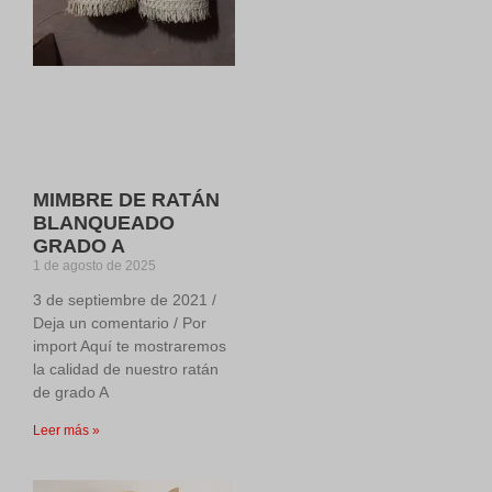
MIMBRE DE RATÁN
BLANQUEADO
GRADO A
1 de agosto de 2025
3 de septiembre de 2021 /
Deja un comentario / Por
import Aquí te mostraremos
la calidad de nuestro ratán
de grado A
Leer más »