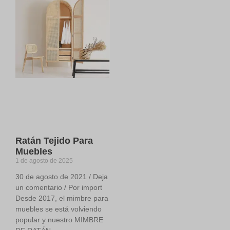
Ratán Tejido Para
Muebles
1 de agosto de 2025
30 de agosto de 2021 / Deja
un comentario / Por import
Desde 2017, el mimbre para
muebles se está volviendo
popular y nuestro MIMBRE