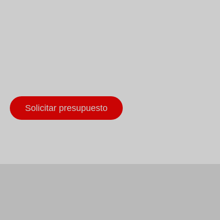
Solicitar presupuesto