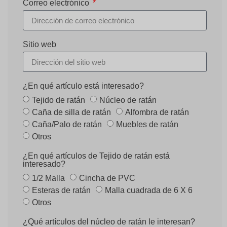
Correo electrónico
Sitio web
¿En qué artículo está interesado?
Tejido de ratán
Núcleo de ratán
Caña de silla de ratán
Alfombra de ratán
Caña/Palo de ratán
Muebles de ratán
Otros
¿En qué artículos de Tejido de ratán está
interesado?
1/2 Malla
Cincha de PVC
Esteras de ratán
Malla cuadrada de 6 X 6
Otros
¿Qué artículos del núcleo de ratán le interesan?