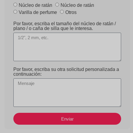
Núcleo de ratán
Núcleo de ratán
Varilla de perfume
Otros
Por favor, escriba el tamaño del núcleo de ratán /
plano / o caña de silla que le interesa.
Por favor, escriba su otra solicitud personalizada a
continuación:
Enviar