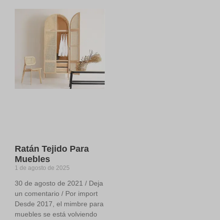
Ratán Tejido Para
Muebles
1 de agosto de 2025
30 de agosto de 2021 / Deja
un comentario / Por import
Desde 2017, el mimbre para
muebles se está volviendo