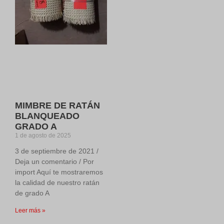
MIMBRE DE RATÁN
BLANQUEADO
GRADO A
1 de agosto de 2025
3 de septiembre de 2021 /
Deja un comentario / Por
import Aquí te mostraremos
la calidad de nuestro ratán
de grado A
Leer más »