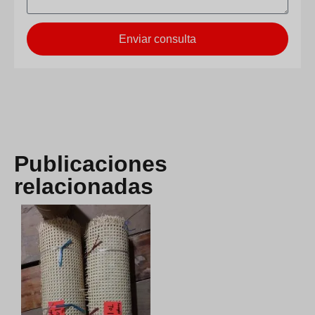
Enviar consulta
Publicaciones
relacionadas