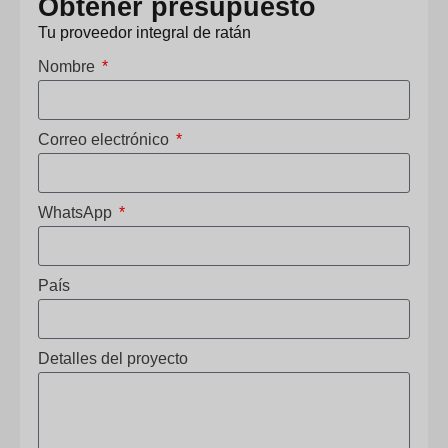
Obtener presupuesto
Tu proveedor integral de ratán
Nombre
Correo electrónico
WhatsApp
País
Detalles del proyecto