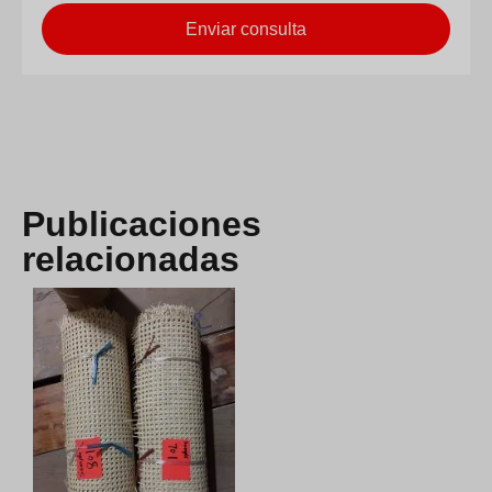
Enviar consulta
Publicaciones
relacionadas