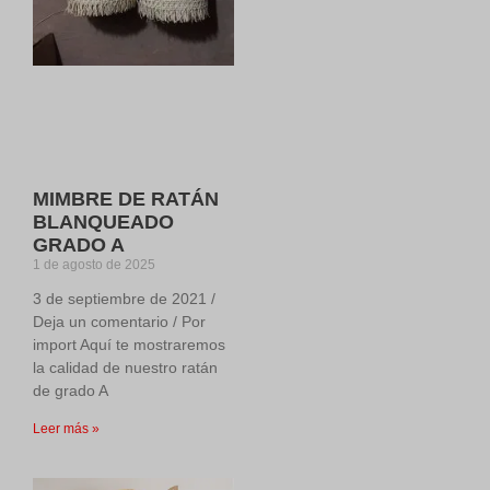
MIMBRE DE RATÁN
BLANQUEADO
GRADO A
1 de agosto de 2025
3 de septiembre de 2021 /
Deja un comentario / Por
import Aquí te mostraremos
la calidad de nuestro ratán
de grado A
Leer más »