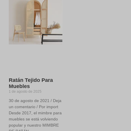
Ratán Tejido Para
Muebles
1 de agosto de 2025
30 de agosto de 2021 / Deja
un comentario / Por import
Desde 2017, el mimbre para
muebles se está volviendo
popular y nuestro MIMBRE