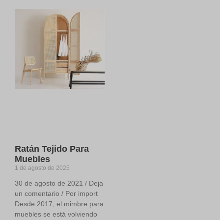
Ratán Tejido Para
Muebles
1 de agosto de 2025
30 de agosto de 2021 / Deja
un comentario / Por import
Desde 2017, el mimbre para
muebles se está volviendo