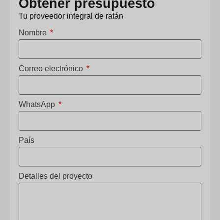
Obtener presupuesto
Tu proveedor integral de ratán
Nombre
Correo electrónico
WhatsApp
País
Detalles del proyecto