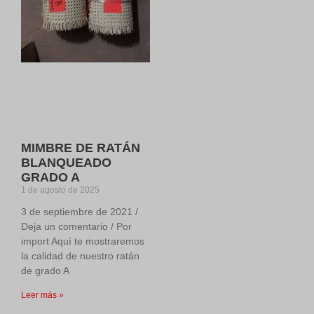
MIMBRE DE RATÁN
BLANQUEADO
GRADO A
1 de agosto de 2025
3 de septiembre de 2021 /
Deja un comentario / Por
import Aquí te mostraremos
la calidad de nuestro ratán
de grado A
Leer más »