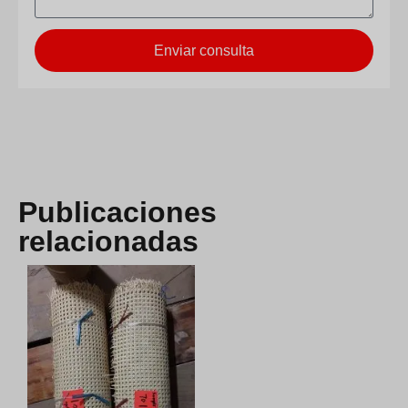
Enviar consulta
Publicaciones
relacionadas