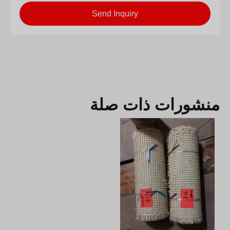
Send Inquiry
منشورات ذات صلة