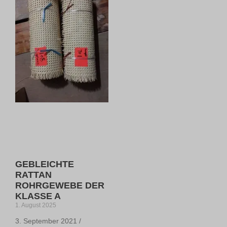
GEBLEICHTE
RATTAN
ROHRGEWEBE DER
KLASSE A
1. August 2025
3. September 2021 /