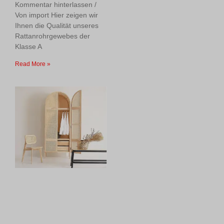
Kommentar hinterlassen /
Von import Hier zeigen wir
Ihnen die Qualität unseres
Rattanrohrgewebes der
Klasse A
Read More »