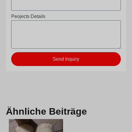
Peojects Details
Send Inquiry
Ähnliche Beiträge