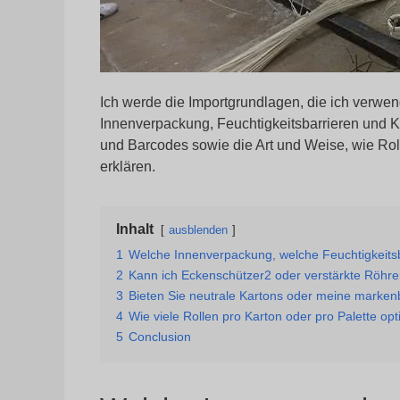
Ich werde die Importgrundlagen, die ich verwen
Innenverpackung, Feuchtigkeitsbarrieren und K
und Barcodes sowie die Art und Weise, wie Rol
erklären.
Inhalt
ausblenden
1
Welche Innenverpackung, welche Feuchtigkeitsb
2
Kann ich Eckenschützer2 oder verstärkte Röhre
3
Bieten Sie neutrale Kartons oder meine marke
4
Wie viele Rollen pro Karton oder pro Palette op
5
Conclusion