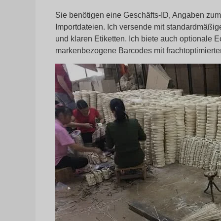
Sie benötigen eine Geschäfts-ID, Angaben zu
Importdateien. Ich versende mit standardmäßige
und klaren Etiketten. Ich biete auch optionale
markenbezogene Barcodes mit frachtoptimiert