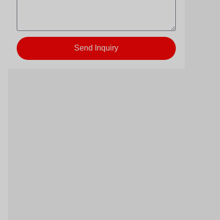
Send Inquiry