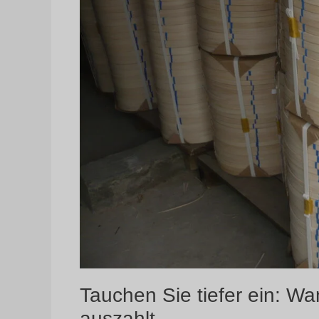
Tauchen Sie tiefer ein: Wa
auszahlt