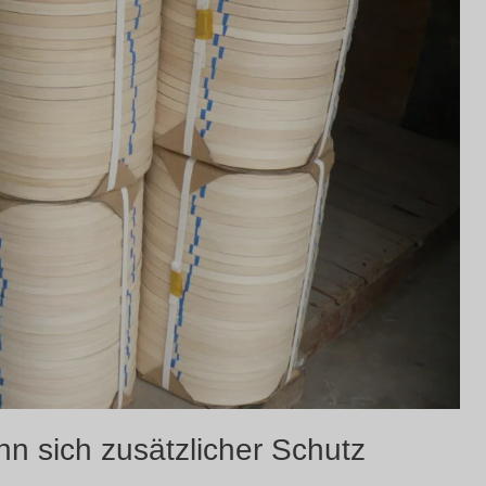
nn sich zusätzlicher Schutz